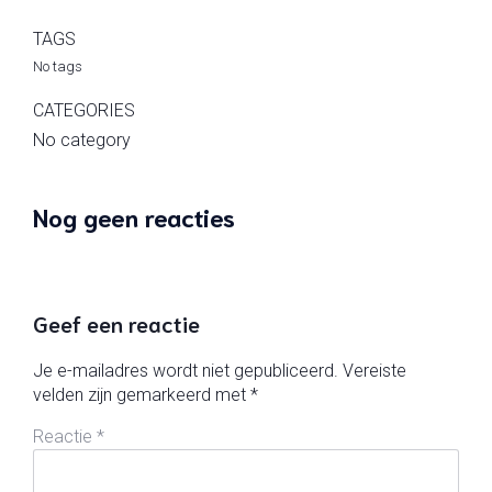
TAGS
No tags
CATEGORIES
No category
Nog geen reacties
Geef een reactie
Je e-mailadres wordt niet gepubliceerd.
Vereiste
velden zijn gemarkeerd met
*
Reactie
*