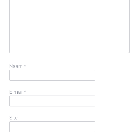
Naam
*
E-mail
*
Site