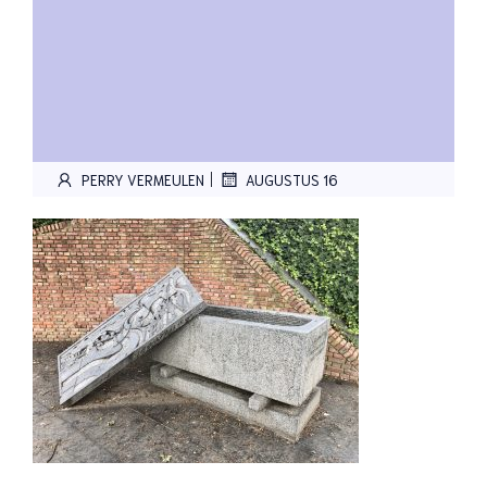
|
PERRY VERMEULEN
AUGUSTUS 16