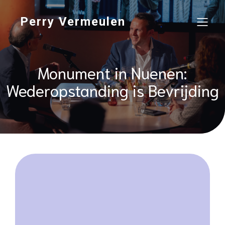
Perry Vermeulen
Monument in Nuenen:
Wederopstanding is Bevrijding