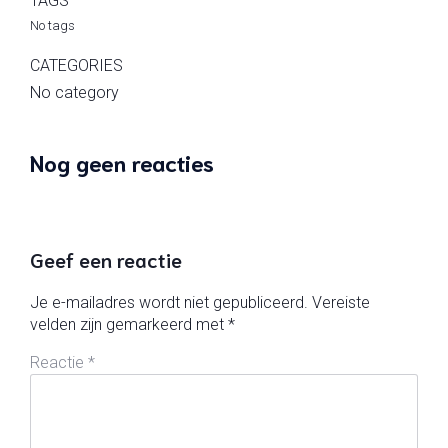
TAGS
No tags
CATEGORIES
No category
Nog geen reacties
Geef een reactie
Je e-mailadres wordt niet gepubliceerd.
Vereiste
velden zijn gemarkeerd met
*
Reactie
*