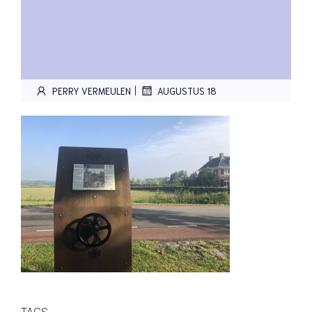
|
PERRY VERMEULEN
AUGUSTUS 18