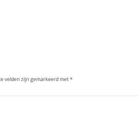
te velden zijn gemarkeerd met
*