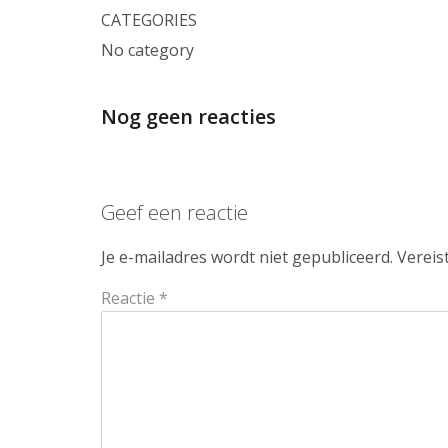
CATEGORIES
No category
Nog geen reacties
Geef een reactie
Je e-mailadres wordt niet gepubliceerd.
Vereis
Reactie
*