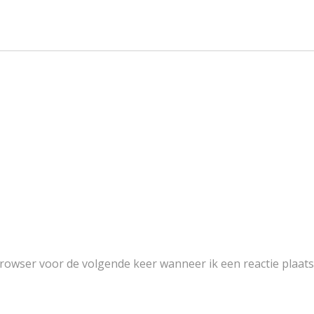
browser voor de volgende keer wanneer ik een reactie plaats