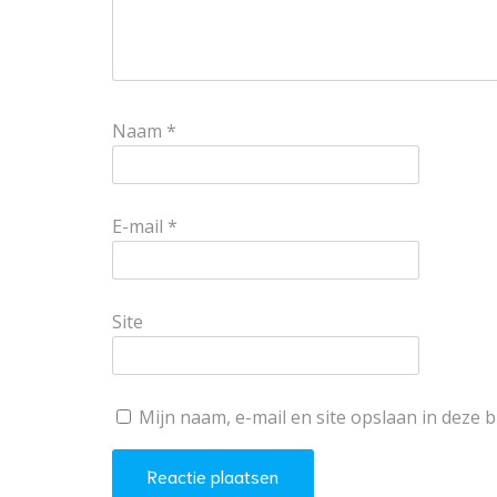
Naam
*
E-mail
*
Site
Mijn naam, e-mail en site opslaan in deze 