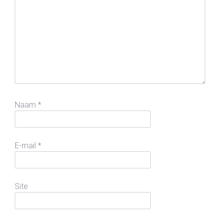
Naam
*
E-mail
*
Site