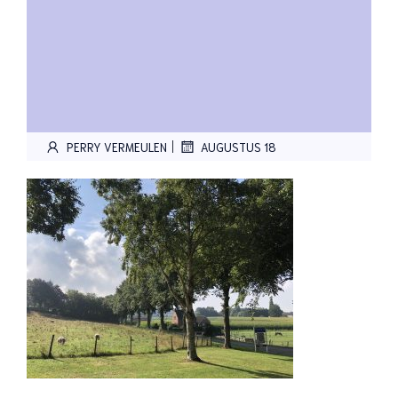
|
PERRY VERMEULEN
AUGUSTUS 18