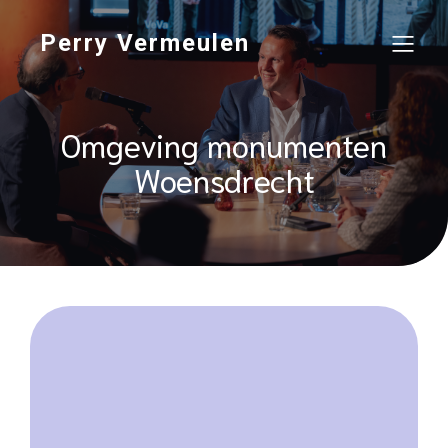
Perry Vermeulen
Omgeving monumenten
Woensdrecht