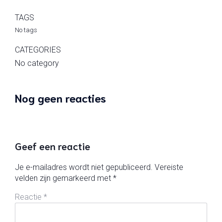
TAGS
No tags
CATEGORIES
No category
Nog geen reacties
Geef een reactie
Je e-mailadres wordt niet gepubliceerd.
Vereiste
velden zijn gemarkeerd met
*
Reactie
*