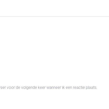
wser voor de volgende keer wanneer ik een reactie plaats.