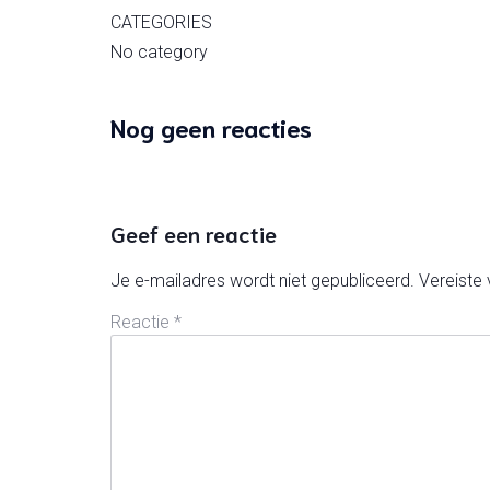
CATEGORIES
No category
Nog geen reacties
Geef een reactie
Je e-mailadres wordt niet gepubliceerd.
Vereiste
Reactie
*