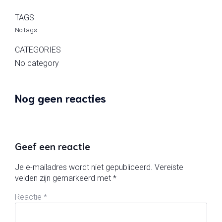
TAGS
No tags
CATEGORIES
No category
Nog geen reacties
Geef een reactie
Je e-mailadres wordt niet gepubliceerd.
Vereiste
velden zijn gemarkeerd met
*
Reactie
*