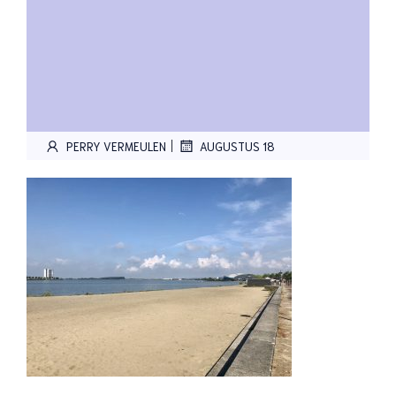
|
PERRY VERMEULEN
AUGUSTUS 18