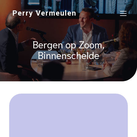
Perry Vermeulen
Bergen op Zoom,
Binnenschelde