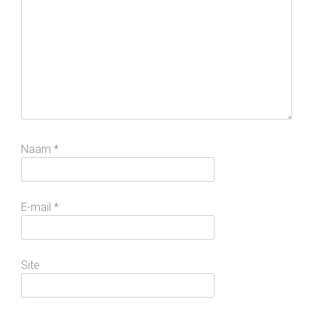
Naam
*
E-mail
*
Site