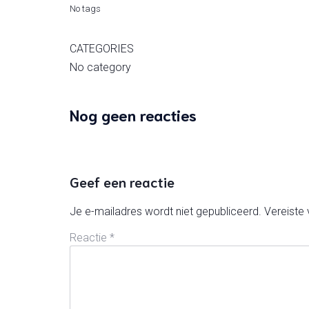
No tags
CATEGORIES
No category
Nog geen reacties
Geef een reactie
Je e-mailadres wordt niet gepubliceerd.
Vereiste
Reactie
*