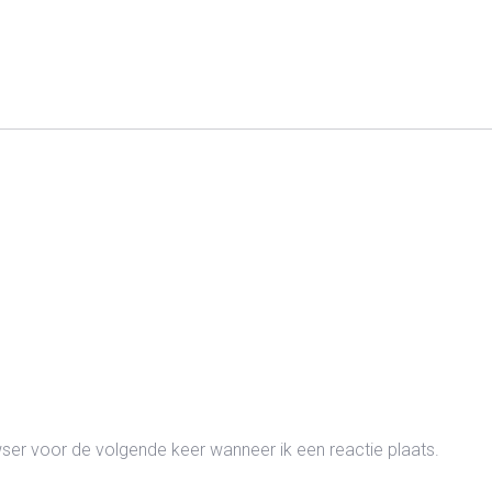
wser voor de volgende keer wanneer ik een reactie plaats.