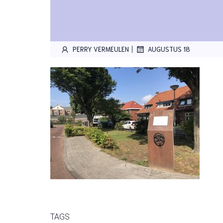
|
PERRY VERMEULEN
AUGUSTUS 18
TAGS