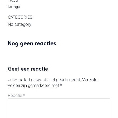
TAGS
No tags
CATEGORIES
No category
Nog geen reacties
Geef een reactie
Je e-mailadres wordt niet gepubliceerd.
Vereiste
velden zijn gemarkeerd met
*
Reactie
*