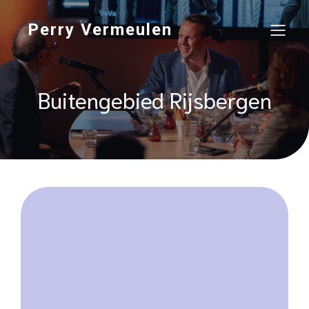
Perry Vermeulen
Buitengebied Rijsbergen