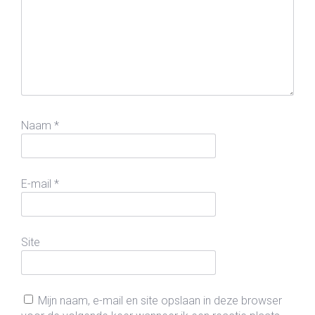
Naam
*
E-mail
*
Site
Mijn naam, e-mail en site opslaan in deze browser