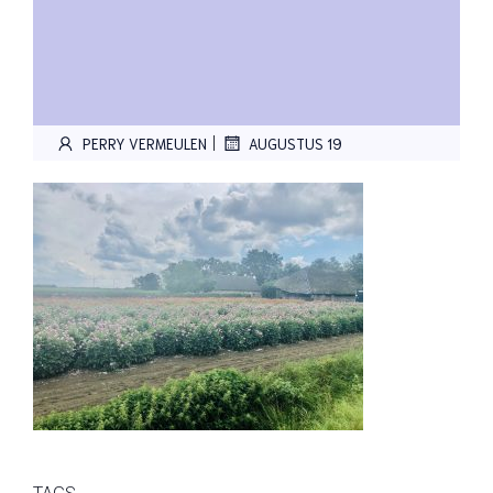
|
PERRY VERMEULEN
AUGUSTUS 19