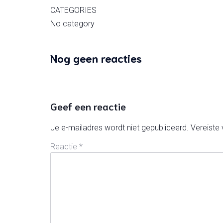
CATEGORIES
No category
Nog geen reacties
Geef een reactie
Je e-mailadres wordt niet gepubliceerd.
Vereiste
Reactie
*