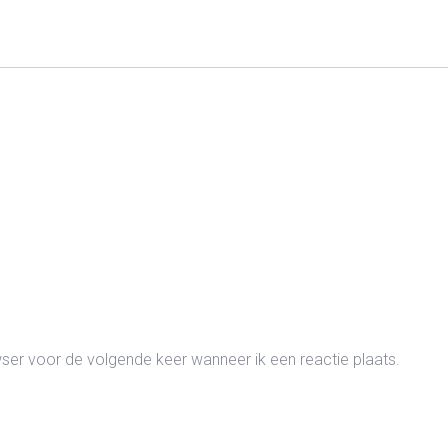
wser voor de volgende keer wanneer ik een reactie plaats.