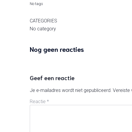
No tags
CATEGORIES
No category
Nog geen reacties
Geef een reactie
Je e-mailadres wordt niet gepubliceerd.
Vereiste
Reactie
*