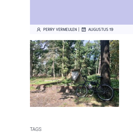
|
PERRY VERMEULEN
AUGUSTUS 19
TAGS