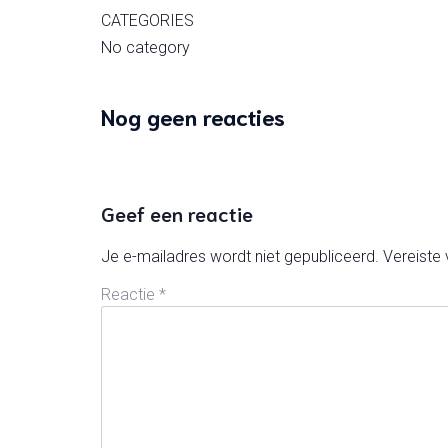
CATEGORIES
No category
Nog geen reacties
Geef een reactie
Je e-mailadres wordt niet gepubliceerd.
Vereiste
Reactie
*