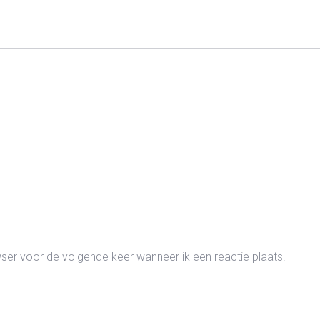
wser voor de volgende keer wanneer ik een reactie plaats.