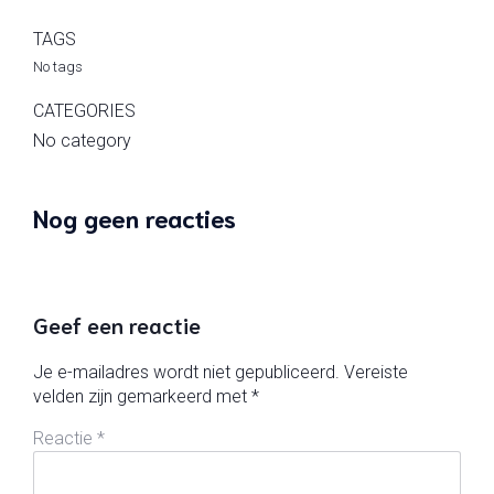
TAGS
No tags
CATEGORIES
No category
Nog geen reacties
Geef een reactie
Je e-mailadres wordt niet gepubliceerd.
Vereiste
velden zijn gemarkeerd met
*
Reactie
*