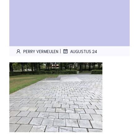
|
PERRY VERMEULEN
AUGUSTUS 24