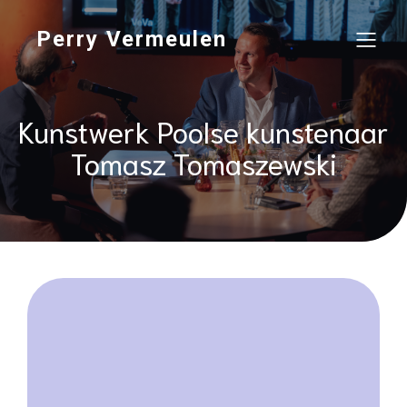
Perry Vermeulen
Kunstwerk Poolse kunstenaar
Tomasz Tomaszewski