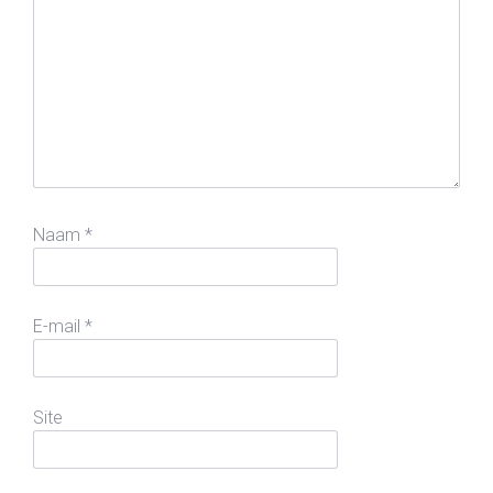
Naam
*
E-mail
*
Site