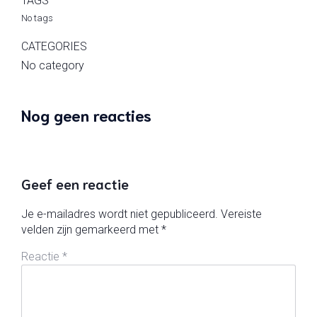
TAGS
No tags
CATEGORIES
No category
Nog geen reacties
Geef een reactie
Je e-mailadres wordt niet gepubliceerd.
Vereiste
velden zijn gemarkeerd met
*
Reactie
*