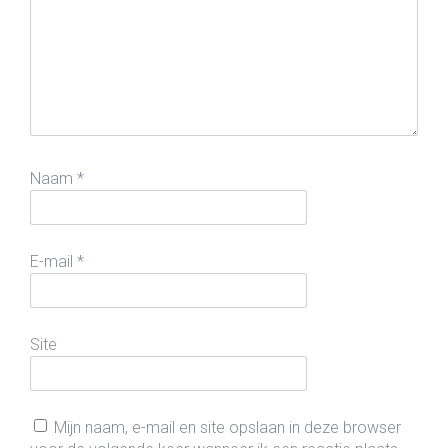
Naam
*
E-mail
*
Site
Mijn naam, e-mail en site opslaan in deze browser