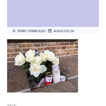
|
PERRY VERMEULEN
AUGUSTUS 24