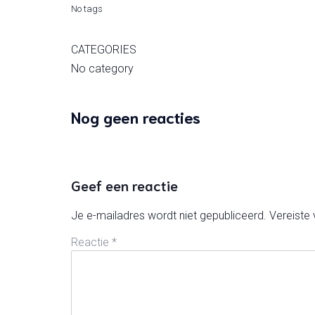
No tags
CATEGORIES
No category
Nog geen reacties
Geef een reactie
Je e-mailadres wordt niet gepubliceerd.
Vereiste
Reactie
*