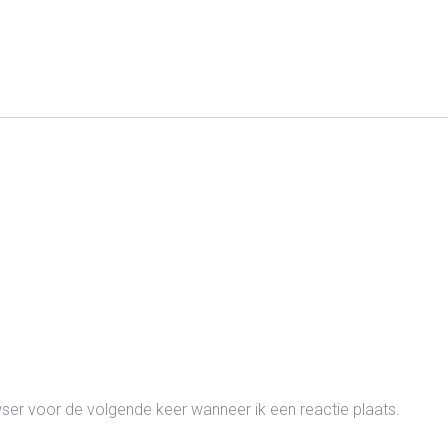
wser voor de volgende keer wanneer ik een reactie plaats.