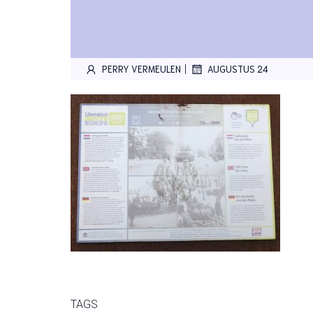
|
PERRY VERMEULEN
AUGUSTUS 24
TAGS