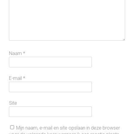
Naam
*
E-mail
*
Site
Mijn naam, e-mail en site opslaan in deze browser