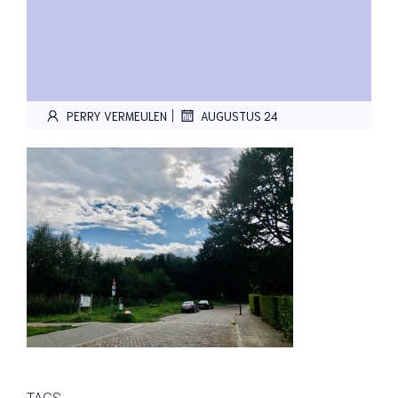
|
PERRY VERMEULEN
AUGUSTUS 24