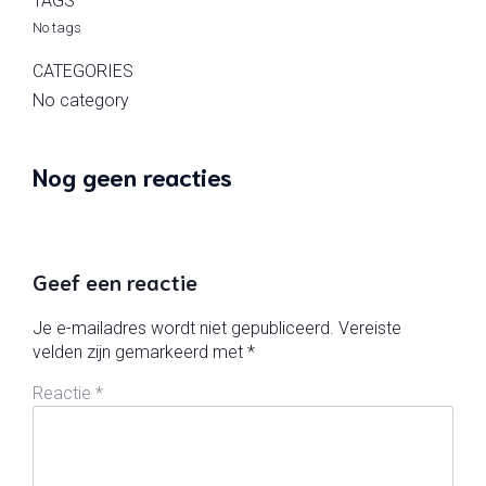
TAGS
No tags
CATEGORIES
No category
Nog geen reacties
Geef een reactie
Je e-mailadres wordt niet gepubliceerd.
Vereiste
velden zijn gemarkeerd met
*
Reactie
*