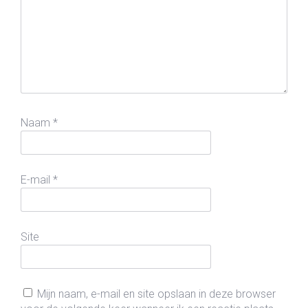
Naam
*
E-mail
*
Site
Mijn naam, e-mail en site opslaan in deze browser