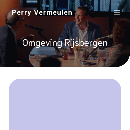
Perry Vermeulen
Omgeving Rijsbergen