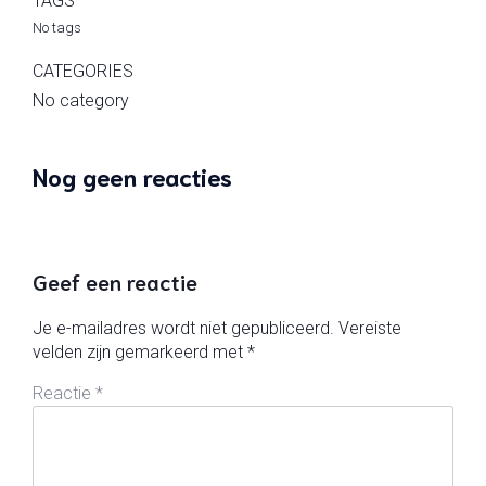
TAGS
No tags
CATEGORIES
No category
Nog geen reacties
Geef een reactie
Je e-mailadres wordt niet gepubliceerd.
Vereiste
velden zijn gemarkeerd met
*
Reactie
*