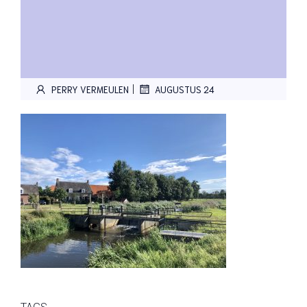
|
PERRY VERMEULEN
AUGUSTUS 24