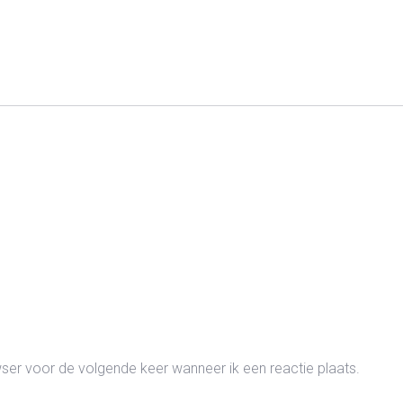
wser voor de volgende keer wanneer ik een reactie plaats.