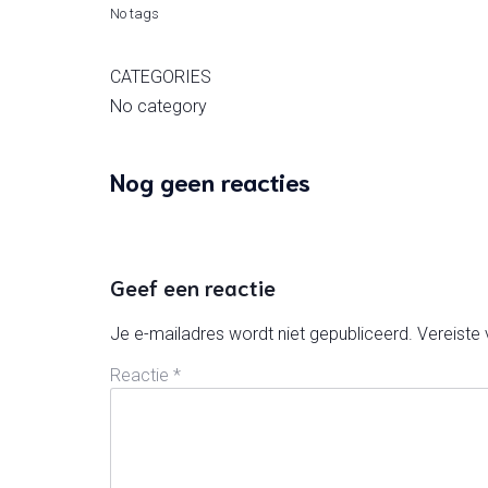
No tags
CATEGORIES
No category
Nog geen reacties
Geef een reactie
Je e-mailadres wordt niet gepubliceerd.
Vereiste
Reactie
*