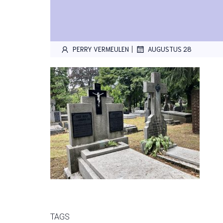
|
PERRY VERMEULEN
AUGUSTUS 28
TAGS