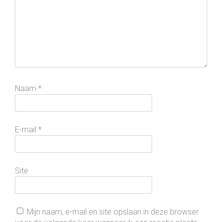
Naam
*
E-mail
*
Site
Mijn naam, e-mail en site opslaan in deze browser