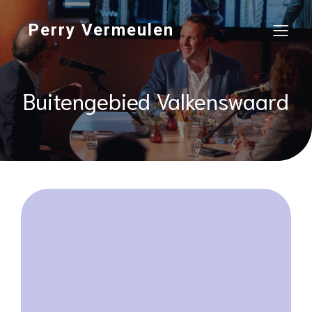
Perry Vermeulen
Buitengebied Valkenswaard