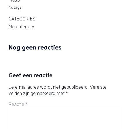
TAGS
No tags
CATEGORIES
No category
Nog geen reacties
Geef een reactie
Je e-mailadres wordt niet gepubliceerd.
Vereiste
velden zijn gemarkeerd met
*
Reactie
*