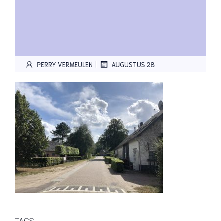
|
PERRY VERMEULEN
AUGUSTUS 28