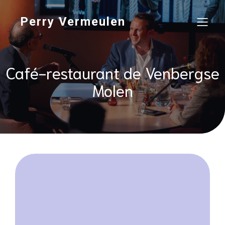
Perry Vermeulen
Café-restaurant de Venbergse
Molen