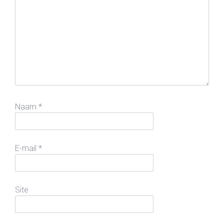
Naam
*
E-mail
*
Site