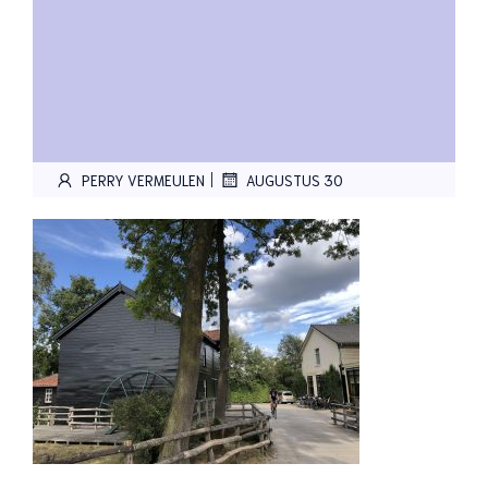
|
PERRY VERMEULEN
AUGUSTUS 30