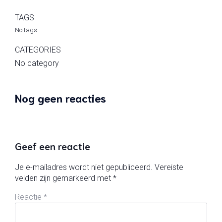
TAGS
No tags
CATEGORIES
No category
Nog geen reacties
Geef een reactie
Je e-mailadres wordt niet gepubliceerd.
Vereiste
velden zijn gemarkeerd met
*
Reactie
*