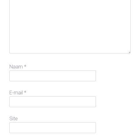
Naam
*
E-mail
*
Site