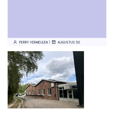
|
PERRY VERMEULEN
AUGUSTUS 30