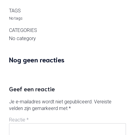
TAGS
No tags
CATEGORIES
No category
Nog geen reacties
Geef een reactie
Je e-mailadres wordt niet gepubliceerd.
Vereiste
velden zijn gemarkeerd met
*
Reactie
*