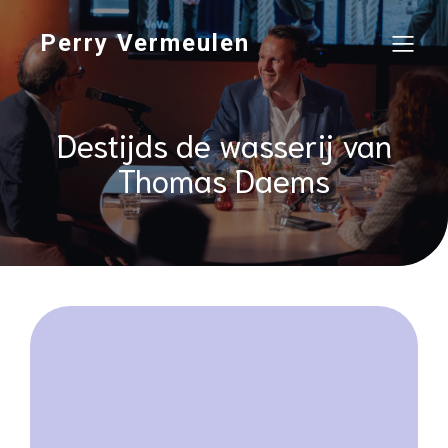
Perry Vermeulen
Destijds de wasserij van
Thomas Daems