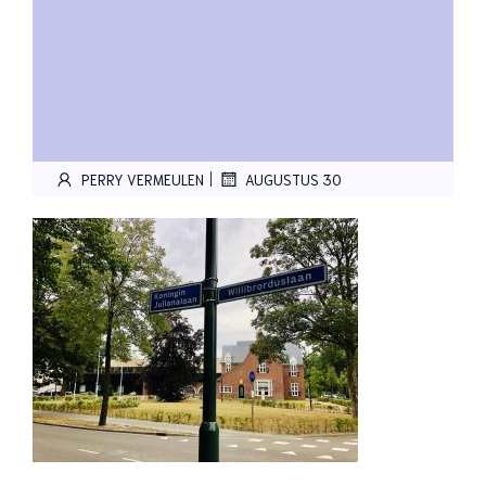
|
PERRY VERMEULEN
AUGUSTUS 30