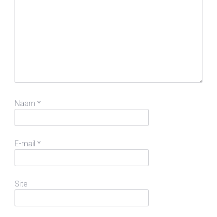
Naam
*
E-mail
*
Site