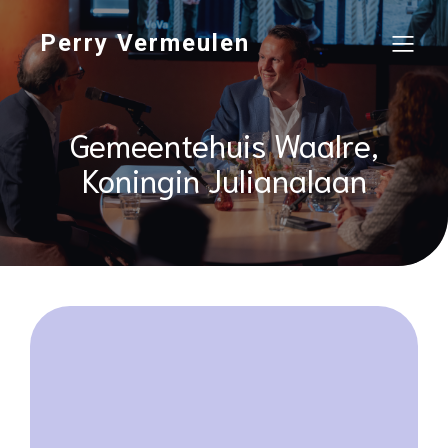
Perry Vermeulen
Gemeentehuis Waalre,
Koningin Julianalaan