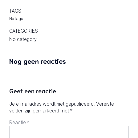
TAGS
No tags
CATEGORIES
No category
Nog geen reacties
Geef een reactie
Je e-mailadres wordt niet gepubliceerd.
Vereiste
velden zijn gemarkeerd met
*
Reactie
*