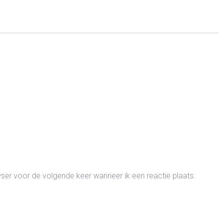
wser voor de volgende keer wanneer ik een reactie plaats.