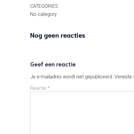
CATEGORIES
No category
Nog geen reacties
Geef een reactie
Je e-mailadres wordt niet gepubliceerd.
Vereiste
Reactie
*