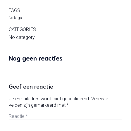
TAGS
No tags
CATEGORIES
No category
Nog geen reacties
Geef een reactie
Je e-mailadres wordt niet gepubliceerd.
Vereiste
velden zijn gemarkeerd met
*
Reactie
*