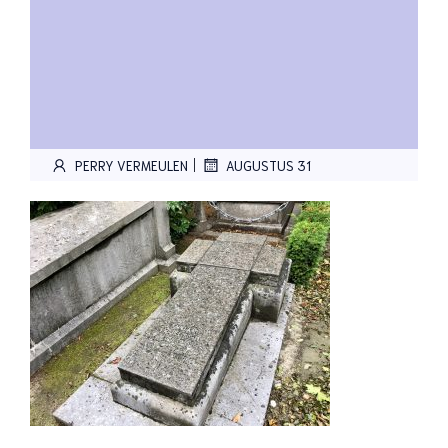
|
PERRY VERMEULEN
AUGUSTUS 31