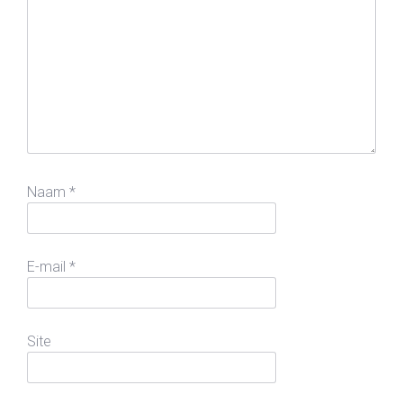
Naam
*
E-mail
*
Site