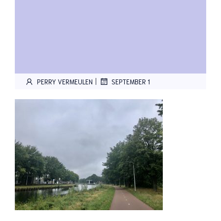
|
PERRY VERMEULEN
SEPTEMBER 1