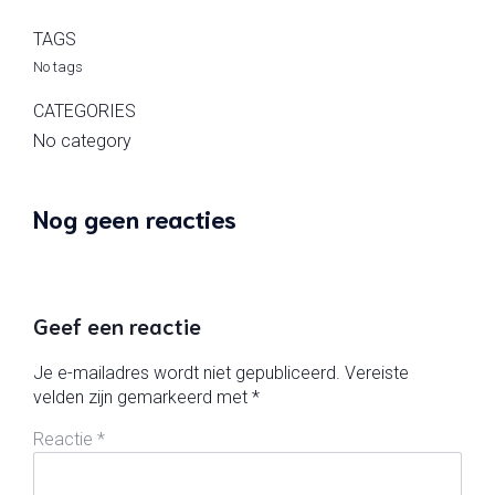
TAGS
No tags
CATEGORIES
No category
Nog geen reacties
Geef een reactie
Je e-mailadres wordt niet gepubliceerd.
Vereiste
velden zijn gemarkeerd met
*
Reactie
*