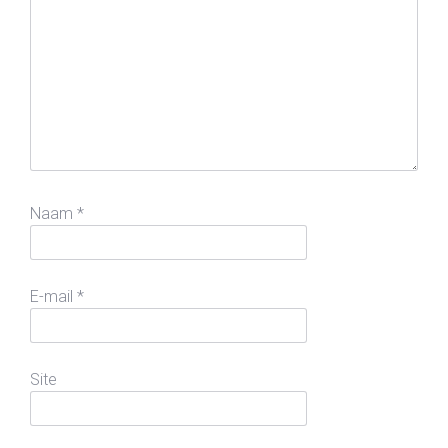
Naam
*
E-mail
*
Site