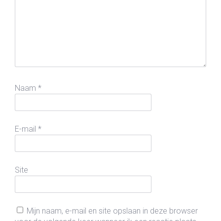
Naam
*
E-mail
*
Site
Mijn naam, e-mail en site opslaan in deze browser