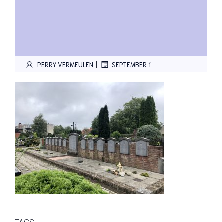
|
PERRY VERMEULEN
SEPTEMBER 1