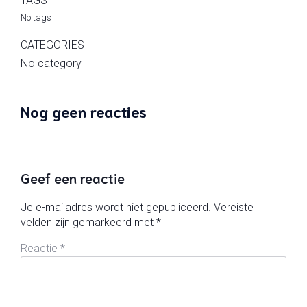
TAGS
No tags
CATEGORIES
No category
Nog geen reacties
Geef een reactie
Je e-mailadres wordt niet gepubliceerd.
Vereiste
velden zijn gemarkeerd met
*
Reactie
*