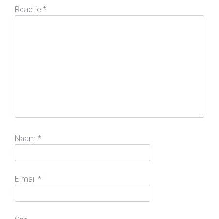
Reactie
*
Naam
*
E-mail
*