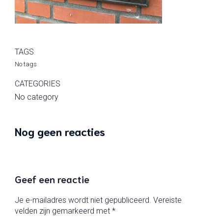
TAGS
No tags
CATEGORIES
No category
Nog geen reacties
Geef een reactie
Je e-mailadres wordt niet gepubliceerd.
Vereiste
velden zijn gemarkeerd met
*