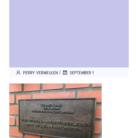
|
PERRY VERMEULEN
SEPTEMBER 1