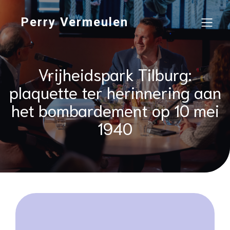
Perry Vermeulen
Vrijheidspark Tilburg:
plaquette ter herinnering aan
het bombardement op 10 mei
1940