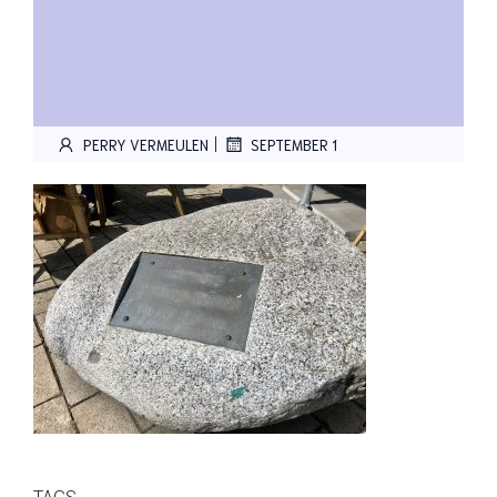
|
PERRY VERMEULEN
SEPTEMBER 1