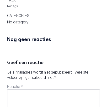
TAGS
No tags
CATEGORIES
No category
Nog geen reacties
Geef een reactie
Je e-mailadres wordt niet gepubliceerd.
Vereiste
velden zijn gemarkeerd met
*
Reactie
*