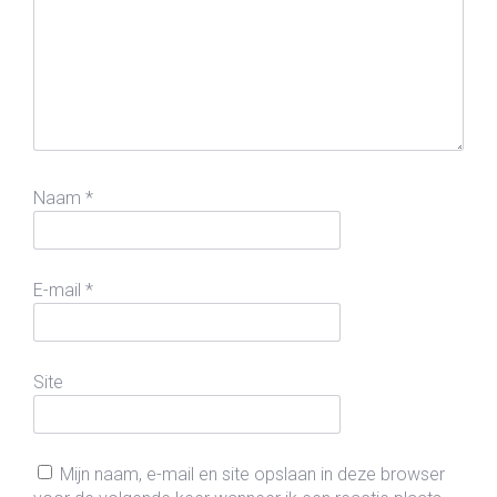
Naam
*
E-mail
*
Site
Mijn naam, e-mail en site opslaan in deze browser