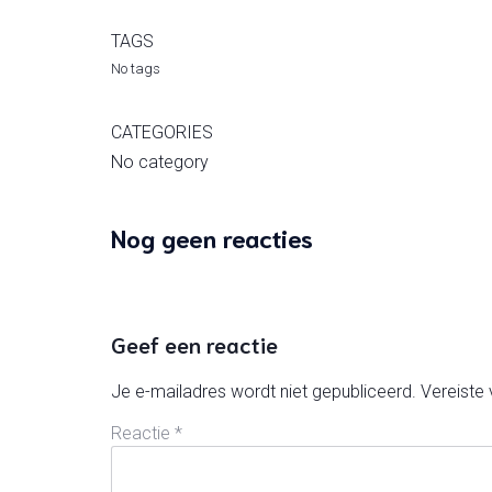
TAGS
No tags
CATEGORIES
No category
Nog geen reacties
Geef een reactie
Je e-mailadres wordt niet gepubliceerd.
Vereiste
Reactie
*