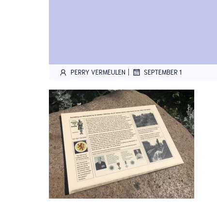
|
PERRY VERMEULEN
SEPTEMBER 1