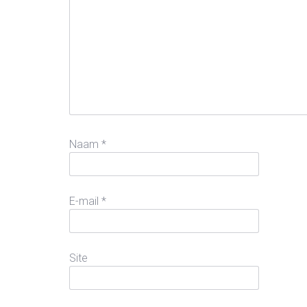
Naam
*
E-mail
*
Site