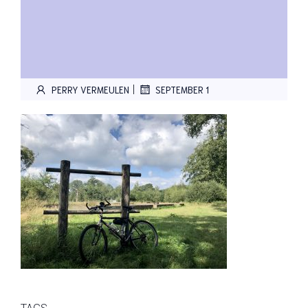
|
PERRY VERMEULEN
SEPTEMBER 1