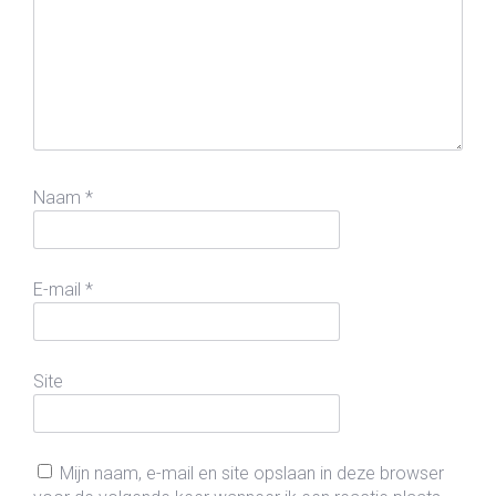
Naam
*
E-mail
*
Site
Mijn naam, e-mail en site opslaan in deze browser