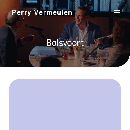
Perry Vermeulen
Balsvoort