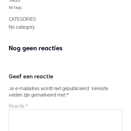
TAGS
No tags
CATEGORIES
No category
Nog geen reacties
Geef een reactie
Je e-mailadres wordt niet gepubliceerd.
Vereiste
velden zijn gemarkeerd met
*
Reactie
*