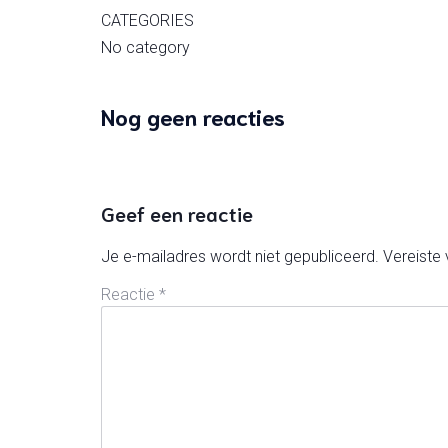
CATEGORIES
No category
Nog geen reacties
Geef een reactie
Je e-mailadres wordt niet gepubliceerd.
Vereiste
Reactie
*