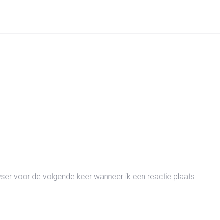
wser voor de volgende keer wanneer ik een reactie plaats.