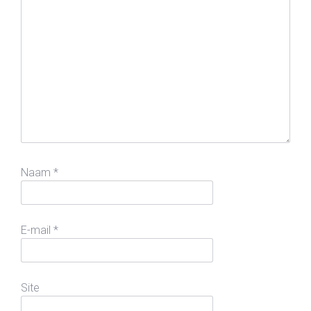
Naam
*
E-mail
*
Site