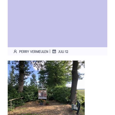
|
PERRY VERMEULEN
JULI 12