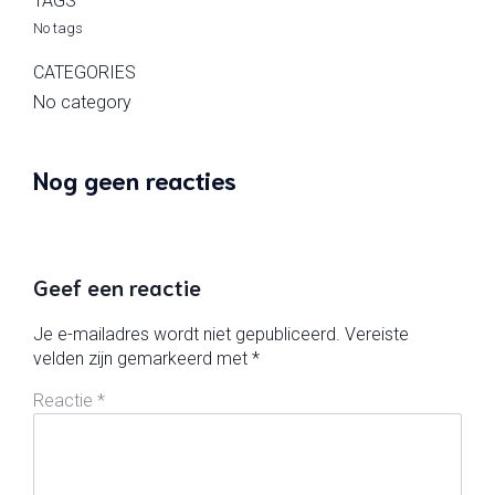
TAGS
No tags
CATEGORIES
No category
Nog geen reacties
Geef een reactie
Je e-mailadres wordt niet gepubliceerd.
Vereiste
velden zijn gemarkeerd met
*
Reactie
*