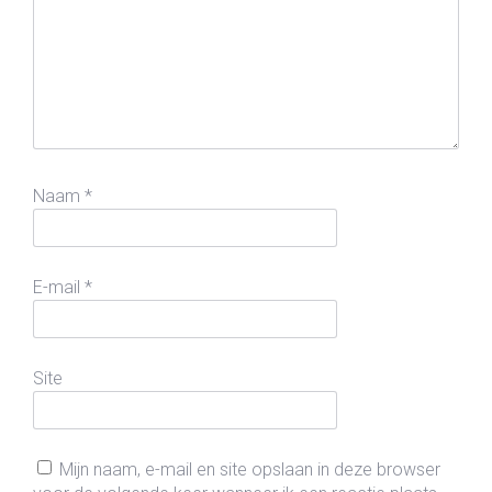
Naam
*
E-mail
*
Site
Mijn naam, e-mail en site opslaan in deze browser