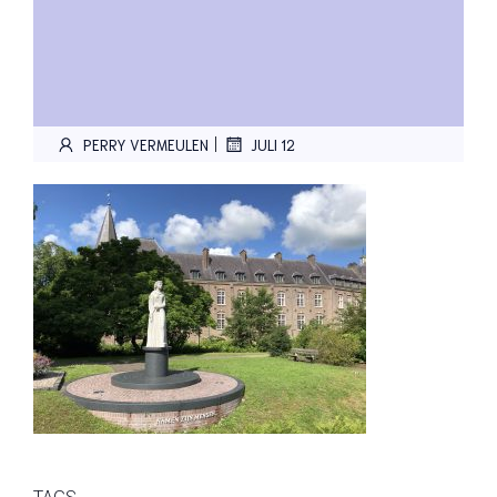
|
PERRY VERMEULEN
JULI 12