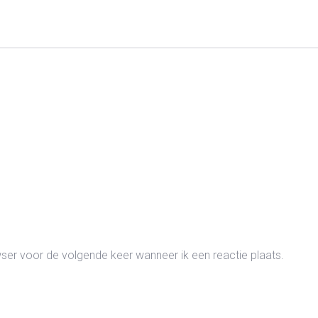
wser voor de volgende keer wanneer ik een reactie plaats.