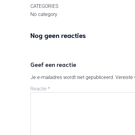
CATEGORIES
No category
Nog geen reacties
Geef een reactie
Je e-mailadres wordt niet gepubliceerd.
Vereiste
Reactie
*