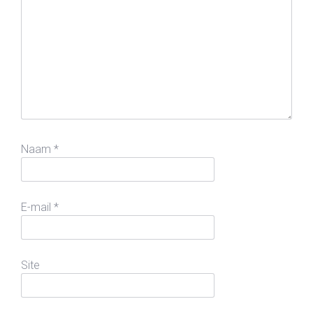
Naam
*
E-mail
*
Site