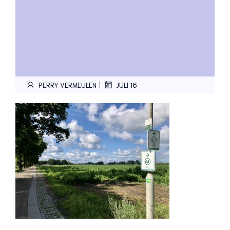
|
PERRY VERMEULEN
JULI 16