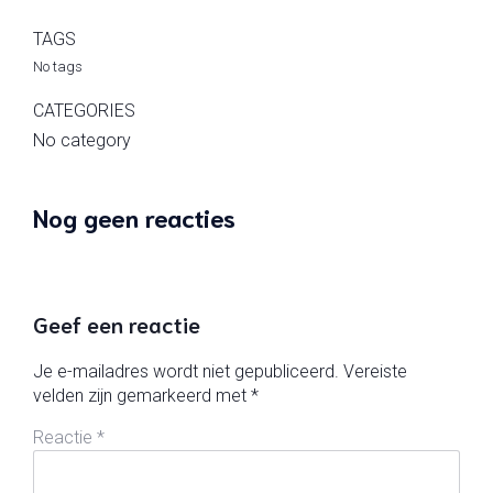
TAGS
No tags
CATEGORIES
No category
Nog geen reacties
Geef een reactie
Je e-mailadres wordt niet gepubliceerd.
Vereiste
velden zijn gemarkeerd met
*
Reactie
*