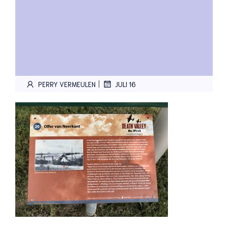
|
PERRY VERMEULEN
JULI 16