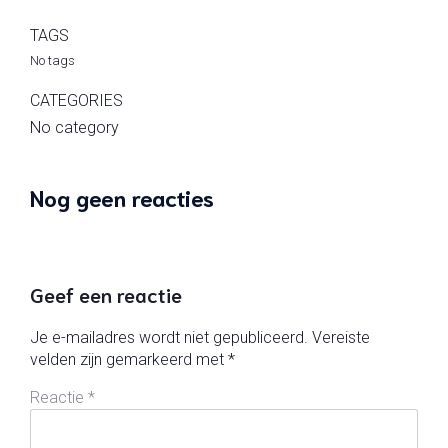
TAGS
No tags
CATEGORIES
No category
Nog geen reacties
Geef een reactie
Je e-mailadres wordt niet gepubliceerd.
Vereiste
velden zijn gemarkeerd met
*
Reactie
*