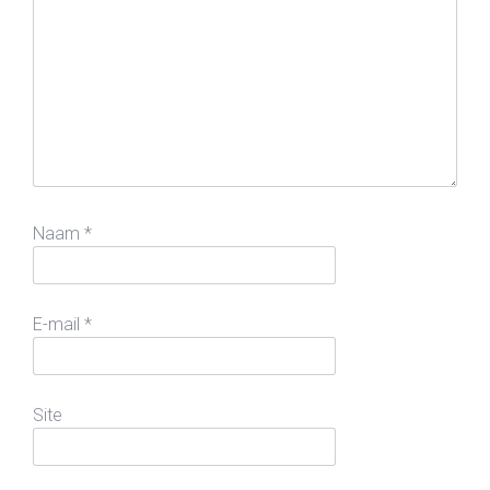
Naam
*
E-mail
*
Site