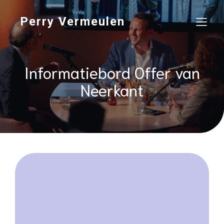
Perry Vermeulen
Informatiebord Offer van
Neerkant