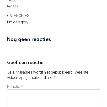
TAGS
No tags
CATEGORIES
No category
Nog geen reacties
Geef een reactie
Je e-mailadres wordt niet gepubliceerd.
Vereiste
velden zijn gemarkeerd met
*
Reactie
*