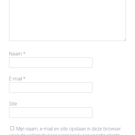
Naam
*
E-mail
*
Site
Mijn naam, e-mail en site opslaan in deze browser