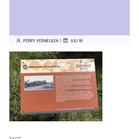
|
PERRY VERMEULEN
JULI 16