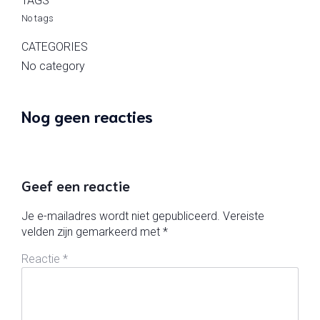
TAGS
No tags
CATEGORIES
No category
Nog geen reacties
Geef een reactie
Je e-mailadres wordt niet gepubliceerd.
Vereiste
velden zijn gemarkeerd met
*
Reactie
*