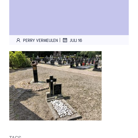
|
PERRY VERMEULEN
JULI 16