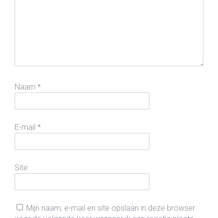
Naam
*
E-mail
*
Site
Mijn naam, e-mail en site opslaan in deze browser