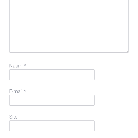
Naam
*
E-mail
*
Site