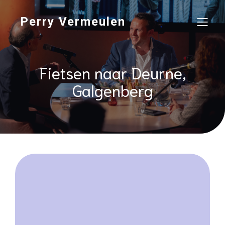
Perry Vermeulen
Fietsen naar Deurne,
Galgenberg