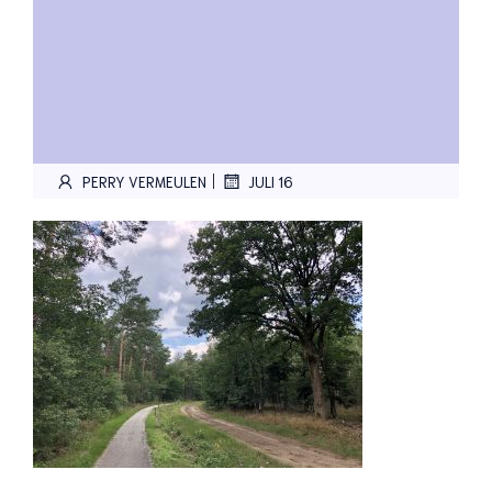
|
PERRY VERMEULEN
JULI 16