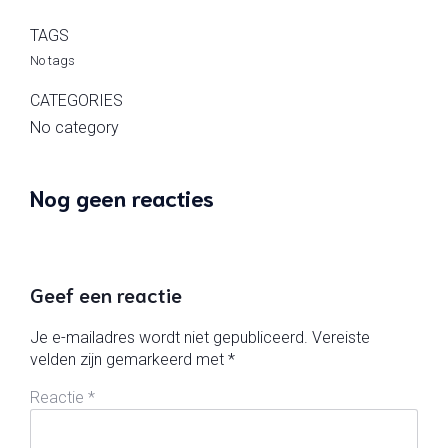
TAGS
No tags
CATEGORIES
No category
Nog geen reacties
Geef een reactie
Je e-mailadres wordt niet gepubliceerd.
Vereiste
velden zijn gemarkeerd met
*
Reactie
*