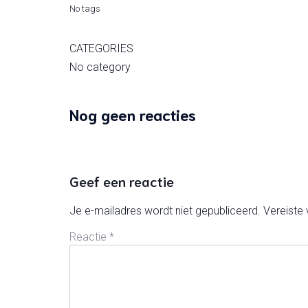
No tags
CATEGORIES
No category
Nog geen reacties
Geef een reactie
Je e-mailadres wordt niet gepubliceerd.
Vereiste
Reactie
*