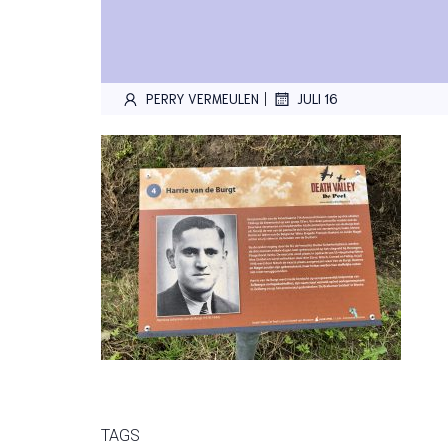
|
PERRY VERMEULEN
JULI 16
TAGS