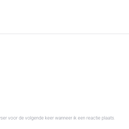
wser voor de volgende keer wanneer ik een reactie plaats.