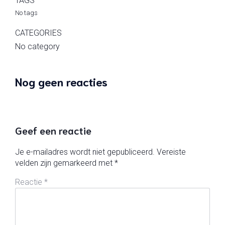
TAGS
No tags
CATEGORIES
No category
Nog geen reacties
Geef een reactie
Je e-mailadres wordt niet gepubliceerd.
Vereiste
velden zijn gemarkeerd met
*
Reactie
*