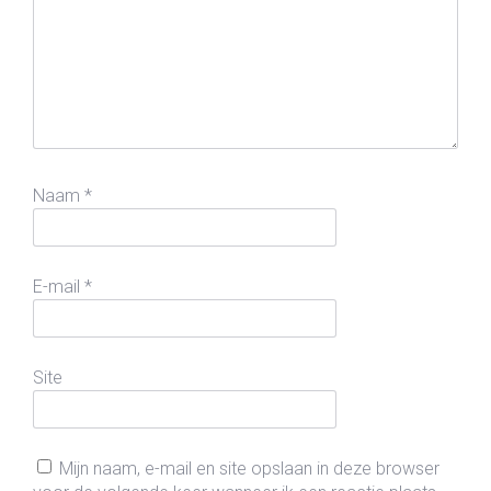
Naam
*
E-mail
*
Site
Mijn naam, e-mail en site opslaan in deze browser