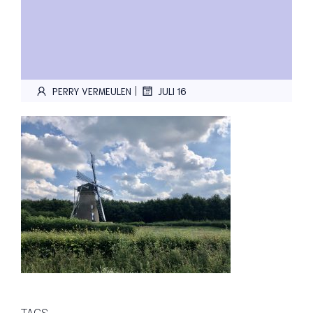
|
PERRY VERMEULEN
JULI 16