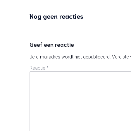
Nog geen reacties
Geef een reactie
Je e-mailadres wordt niet gepubliceerd.
Vereiste
Reactie
*