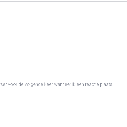
wser voor de volgende keer wanneer ik een reactie plaats.