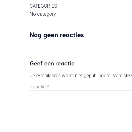
CATEGORIES
No category
Nog geen reacties
Geef een reactie
Je e-mailadres wordt niet gepubliceerd.
Vereiste
Reactie
*