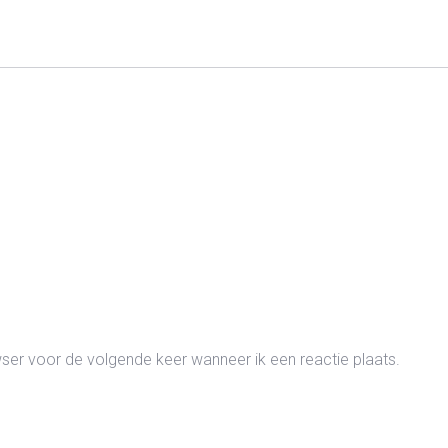
wser voor de volgende keer wanneer ik een reactie plaats.