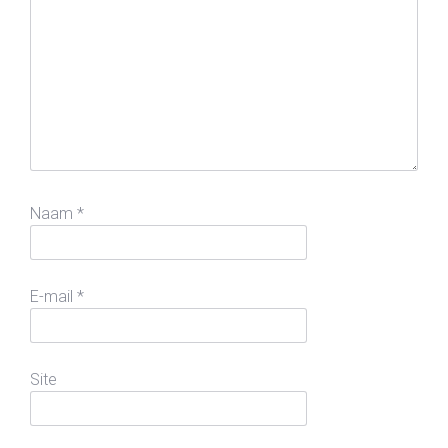
Naam
*
E-mail
*
Site