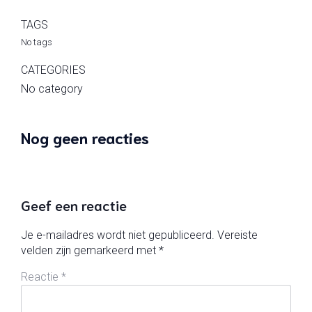
TAGS
No tags
CATEGORIES
No category
Nog geen reacties
Geef een reactie
Je e-mailadres wordt niet gepubliceerd.
Vereiste
velden zijn gemarkeerd met
*
Reactie
*