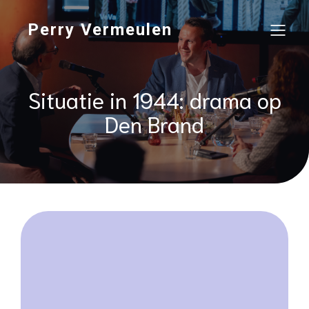
Perry Vermeulen
Situatie in 1944: drama op
Den Brand