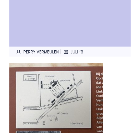
|
PERRY VERMEULEN
JULI 19