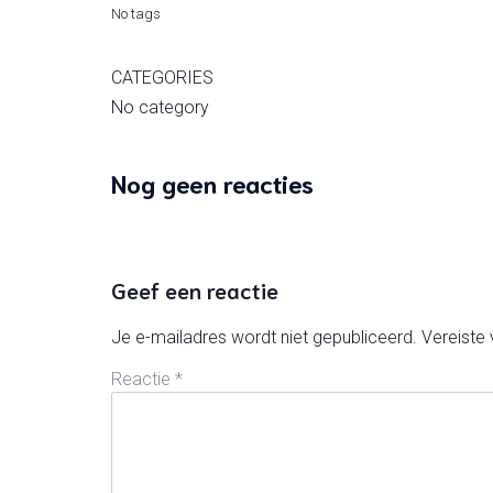
No tags
CATEGORIES
No category
Nog geen reacties
Geef een reactie
Je e-mailadres wordt niet gepubliceerd.
Vereiste
Reactie
*