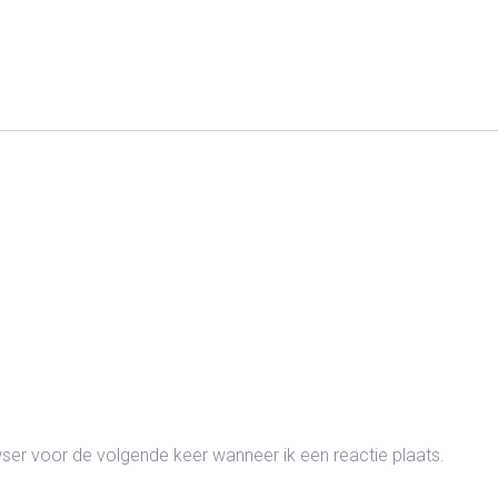
wser voor de volgende keer wanneer ik een reactie plaats.