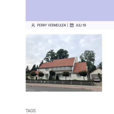
|
PERRY VERMEULEN
JULI 19
TAGS