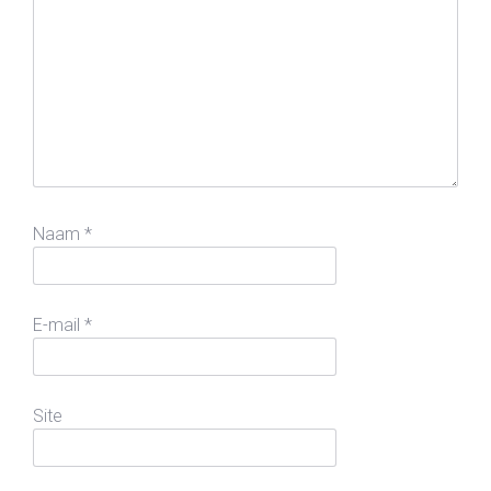
Naam
*
E-mail
*
Site