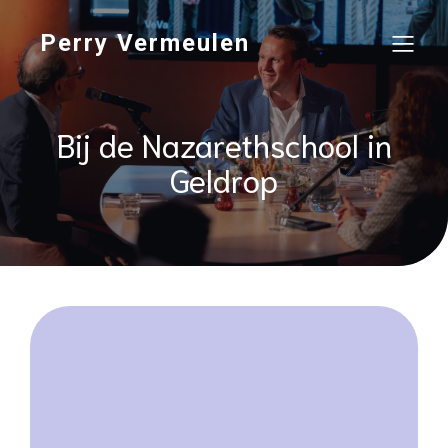
Perry Vermeulen
Bij de Nazarethschool in
Geldrop