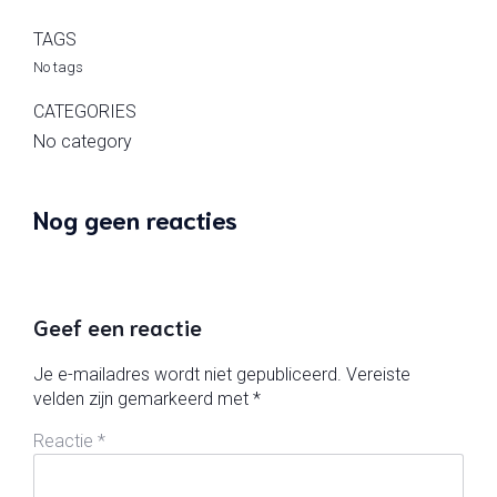
TAGS
No tags
CATEGORIES
No category
Nog geen reacties
Geef een reactie
Je e-mailadres wordt niet gepubliceerd.
Vereiste
velden zijn gemarkeerd met
*
Reactie
*