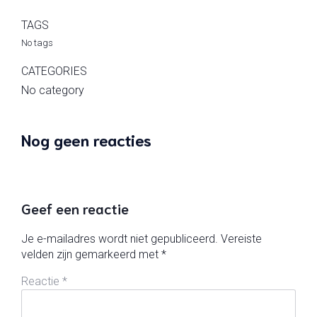
TAGS
No tags
CATEGORIES
No category
Nog geen reacties
Geef een reactie
Je e-mailadres wordt niet gepubliceerd.
Vereiste
velden zijn gemarkeerd met
*
Reactie
*