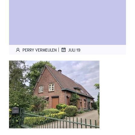
|
PERRY VERMEULEN
JULI 19