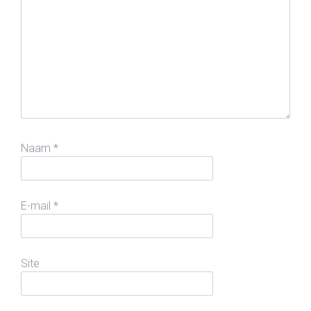
Naam
*
E-mail
*
Site