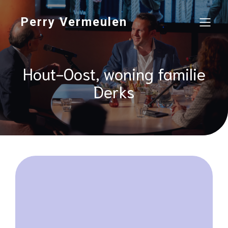
Perry Vermeulen
Hout-Oost, woning familie
Derks