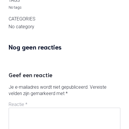
TAGS
No tags
CATEGORIES
No category
Nog geen reacties
Geef een reactie
Je e-mailadres wordt niet gepubliceerd.
Vereiste
velden zijn gemarkeerd met
*
Reactie
*