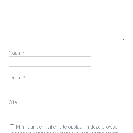
Naam
*
E-mail
*
Site
Mijn naam, e-mail en site opslaan in deze browser