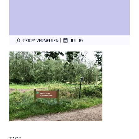
|
PERRY VERMEULEN
JULI 19