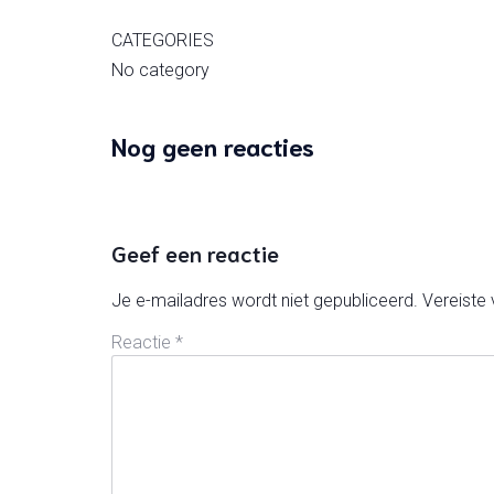
CATEGORIES
No category
Nog geen reacties
Geef een reactie
Je e-mailadres wordt niet gepubliceerd.
Vereiste
Reactie
*