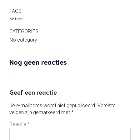
TAGS
No tags
CATEGORIES
No category
Nog geen reacties
Geef een reactie
Je e-mailadres wordt niet gepubliceerd.
Vereiste
velden zijn gemarkeerd met
*
Reactie
*