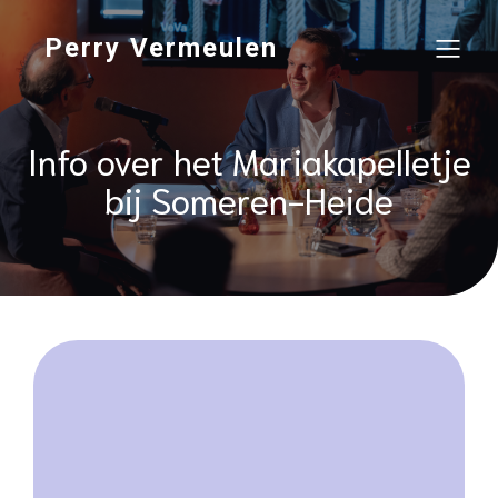
Perry Vermeulen
Info over het Mariakapelletje
bij Someren-Heide