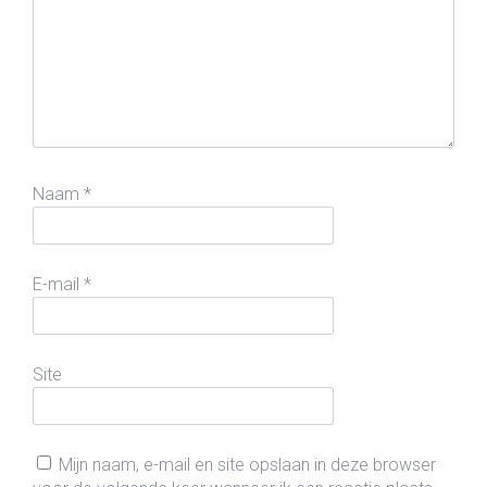
Naam
*
E-mail
*
Site
Mijn naam, e-mail en site opslaan in deze browser