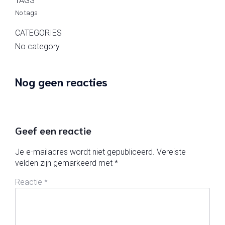
TAGS
No tags
CATEGORIES
No category
Nog geen reacties
Geef een reactie
Je e-mailadres wordt niet gepubliceerd.
Vereiste
velden zijn gemarkeerd met
*
Reactie
*