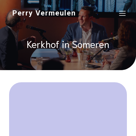
Perry Vermeulen
Kerkhof in Someren